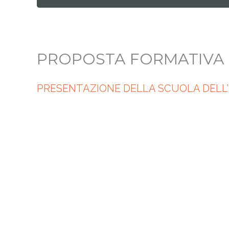
PROPOSTA FORMATIVA
PRESENTAZIONE DELLA SCUOLA DELL’