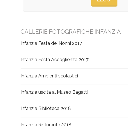
GALLERIE FOTOGRAFICHE INFANZIA
Infanzia Festa dei Nonni 2017
Infanzia Festa Accoglienza 2017
Infanzia Ambienti scolastici
Infanzia uscita al Museo Bagatti
Infanzia Biblioteca 2018
Infanzia Ristorante 2018