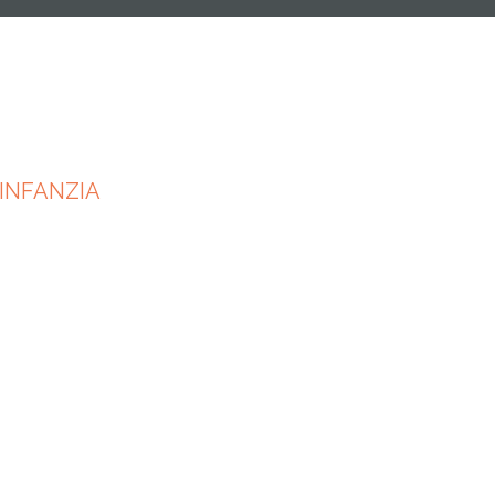
INFANZIA