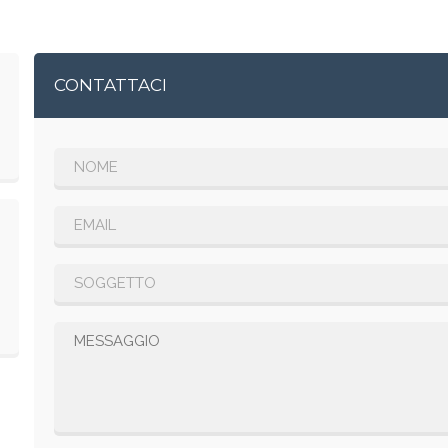
CONTATTACI