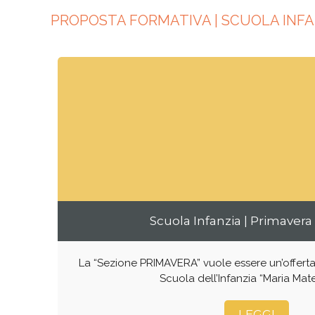
PROPOSTA FORMATIVA | SCUOLA INFAN
Scuola Infanzia | Primavera
La “Sezione PRIMAVERA” vuole essere un’offerta 
Scuola dell’Infanzia “Maria Mate
LEGGI