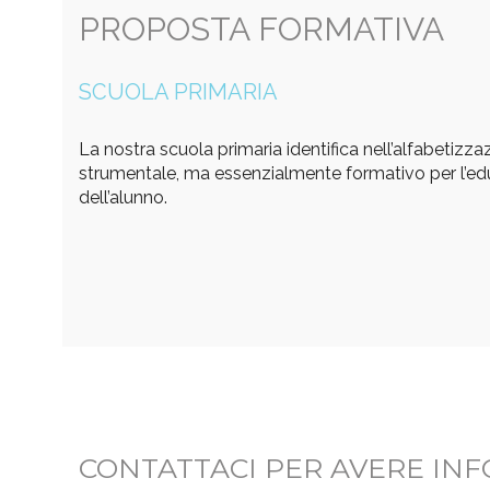
PROPOSTA FORMATIVA
SCUOLA PRIMARIA
La nostra scuola primaria identifica nell’alfabetizz
strumentale, ma essenzialmente formativo per l’ed
dell’alunno.
CONTATTACI PER AVERE IN