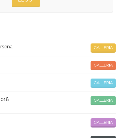
arsena
GALLERIA
GALLERIA
GALLERIA
 2018
GALLERIA
8
GALLERIA