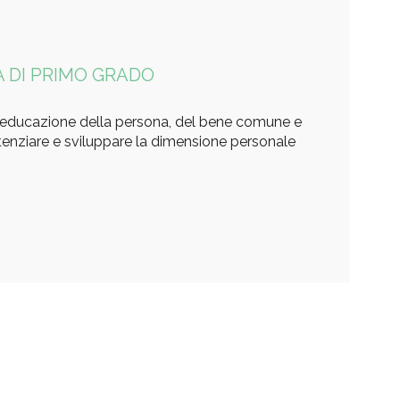
 DI PRIMO GRADO
’educazione della persona, del bene comune e
otenziare e sviluppare la dimensione personale