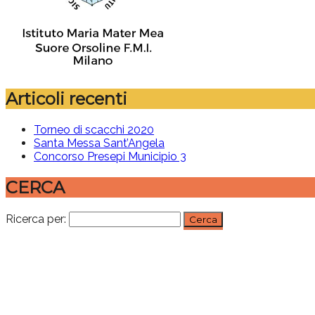
Articoli recenti
Torneo di scacchi 2020
Santa Messa Sant’Angela
Concorso Presepi Municipio 3
CERCA
Ricerca per: