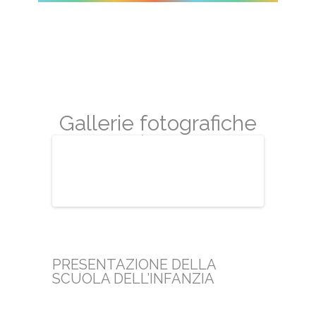
Gallerie fotografiche
Infanzia | Ristorante
2018
PRESENTAZIONE DELLA
SCUOLA DELL’INFANZIA