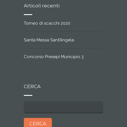
Articoli recenti
Torneo di scacchi 2020
Santa Messa Sant’Angela
Concorso Presepi Municipio 3
CERCA