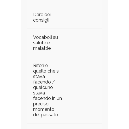
Dare dei
consigli
Vocaboli su
salute e
malattie
Riferire
quello che si
stava
facendo /
qualcuno
stava
facendo in un
preciso
momento
del passato