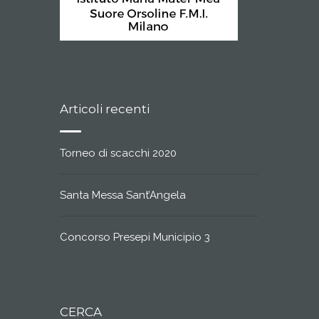
Articoli recenti
Torneo di scacchi 2020
Santa Messa Sant’Angela
Concorso Presepi Municipio 3
CERCA