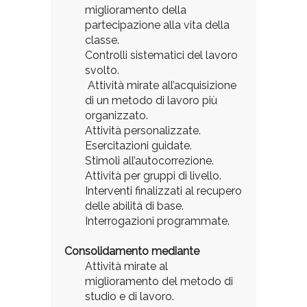
miglioramento della
partecipazione alla vita della
classe.
Controlli sistematici del lavoro
svolto.
Attività mirate all’acquisizione
di un metodo di lavoro più
organizzato.
Attività personalizzate.
Esercitazioni guidate.
Stimoli all’autocorrezione.
Attività per gruppi di livello.
Interventi finalizzati al recupero
delle abilità di base.
Interrogazioni programmate.
Consolidamento mediante
Attività mirate al
miglioramento del metodo di
studio e di lavoro.