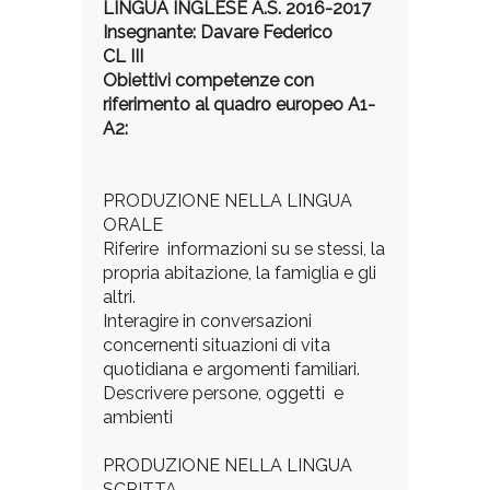
LINGUA INGLESE A.S. 2016-2017
Insegnante: Davare Federico
CL III
Obiettivi competenze con
riferimento al quadro europeo A1-
A2:
PRODUZIONE NELLA LINGUA
ORALE
Riferire informazioni su se stessi, la
propria abitazione, la famiglia e gli
altri.
Interagire in conversazioni
concernenti situazioni di vita
quotidiana e argomenti familiari.
Descrivere persone, oggetti e
ambienti
PRODUZIONE NELLA LINGUA
SCRITTA