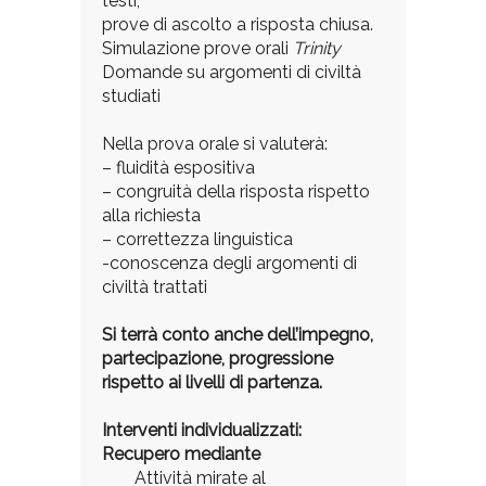
testi;
prove di ascolto a risposta chiusa.
Simulazione prove orali
Trinity
Domande su argomenti di civiltà
studiati
Nella prova orale si valuterà:
– fluidità espositiva
– congruità della risposta rispetto
alla richiesta
– correttezza linguistica
-conoscenza degli argomenti di
civiltà trattati
Si terrà conto anche dell’impegno,
partecipazione, progressione
rispetto ai livelli di partenza.
Interventi individualizzati:
Recupero mediante
Attività mirate al