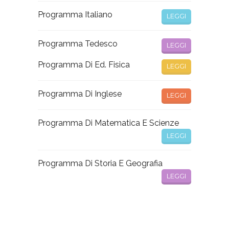
Programma Italiano
LEGGI
Programma Tedesco
LEGGI
Programma Di Ed. Fisica
LEGGI
Programma Di Inglese
LEGGI
Programma Di Matematica E Scienze
LEGGI
Programma Di Storia E Geografia
LEGGI