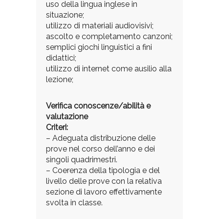
uso della lingua inglese in
situazione;
utilizzo di materiali audiovisivi;
ascolto e completamento canzoni;
semplici giochi linguistici a fini
didattici;
utilizzo di internet come ausilio alla
lezione;
Verifica conoscenze/abilità e
valutazione
Criteri:
– Adeguata distribuzione delle
prove nel corso dell’anno e dei
singoli quadrimestri.
– Coerenza della tipologia e del
livello delle prove con la relativa
sezione di lavoro effettivamente
svolta in classe.