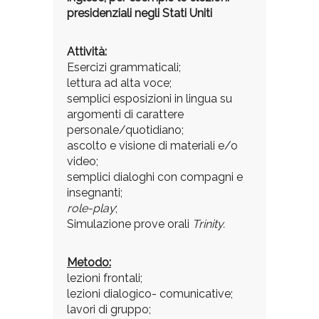
presidenziali negli Stati Uniti
Attività:
Esercizi grammaticali;
lettura ad alta voce;
semplici esposizioni in lingua su
argomenti di carattere
personale/quotidiano;
ascolto e visione di materiali e/o
video;
semplici dialoghi con compagni e
insegnanti;
role-play
;
Simulazione prove orali
Trinity.
Metodo:
lezioni frontali;
lezioni dialogico- comunicative;
lavori di gruppo;