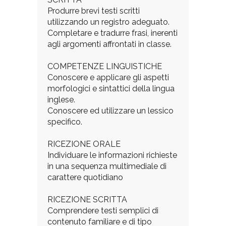
Produrre brevi testi scritti
utilizzando un registro adeguato.
Completare e tradurre frasi, inerenti
agli argomenti affrontati in classe.
COMPETENZE LINGUISTICHE
Conoscere e applicare gli aspetti
morfologici e sintattici della lingua
inglese.
Conoscere ed utilizzare un lessico
specifico.
RICEZIONE ORALE
Individuare le informazioni richieste
in una sequenza multimediale di
carattere quotidiano
RICEZIONE SCRITTA
Comprendere testi semplici di
contenuto familiare e di tipo