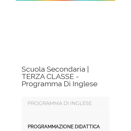
Scuola Secondaria |
TERZA CLASSE -
Programma Di Inglese
PROGRAMMA DI INGLESE
PROGRAMMAZIONE DIDATTICA