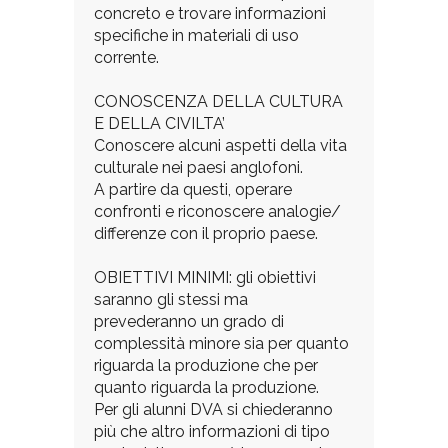
concreto e trovare informazioni
specifiche in materiali di uso
corrente.
CONOSCENZA DELLA CULTURA
E DELLA CIVILTA’
Conoscere alcuni aspetti della vita
culturale nei paesi anglofoni.
A partire da questi, operare
confronti e riconoscere analogie/
differenze con il proprio paese.
OBIETTIVI MINIMI: gli obiettivi
saranno gli stessi ma
prevederanno un grado di
complessità minore sia per quanto
riguarda la produzione che per
quanto riguarda la produzione.
Per gli alunni DVA si chiederanno
più che altro informazioni di tipo