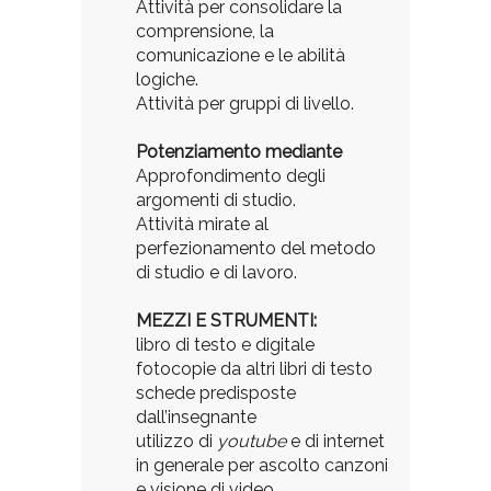
Attività per consolidare la
comprensione, la
comunicazione e le abilità
logiche.
Attività per gruppi di livello.
Potenziamento mediante
Approfondimento degli
argomenti di studio.
Attività mirate al
perfezionamento del metodo
di studio e di lavoro.
MEZZI E STRUMENTI:
libro di testo e digitale
fotocopie da altri libri di testo
schede predisposte
dall’insegnante
utilizzo di
youtube
e di internet
in generale per ascolto canzoni
e visione di video