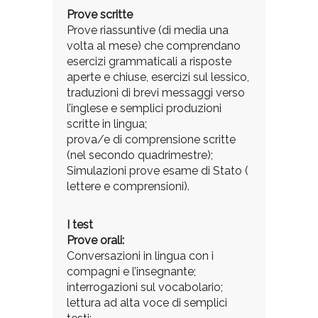
Prove scritte
Prove riassuntive (di media una
volta al mese) che comprendano
esercizi grammaticali a risposte
aperte e chiuse, esercizi sul lessico,
traduzioni di brevi messaggi verso
l’inglese e semplici produzioni
scritte in lingua;
prova/e di comprensione scritte
(nel secondo quadrimestre);
Simulazioni prove esame di Stato (
lettere e comprensioni).
I test
Prove orali:
Conversazioni in lingua con i
compagni e l’insegnante;
interrogazioni sul vocabolario;
lettura ad alta voce di semplici