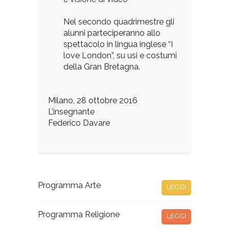
Nel secondo quadrimestre gli
alunni parteciperanno allo
spettacolo in lingua inglese “I
love London”, su usi e costumi
della Gran Bretagna.
Milano, 28 ottobre 2016
L’insegnante
Federico Davare
Programma Arte
LEGGI
Programma Religione
LEGGI