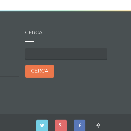
CERCA