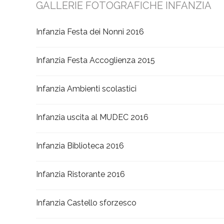
GALLERIE FOTOGRAFICHE INFANZIA
Infanzia Festa dei Nonni 2016
Infanzia Festa Accoglienza 2015
Infanzia Ambienti scolastici
Infanzia uscita al MUDEC 2016
Infanzia Biblioteca 2016
Infanzia Ristorante 2016
Infanzia Castello sforzesco