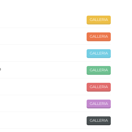
GALLERIA
GALLERIA
GALLERIA
e
GALLERIA
GALLERIA
GALLERIA
GALLERIA