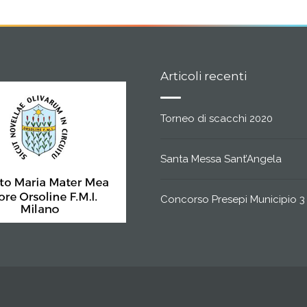
Articoli recenti
Torneo di scacchi 2020
Santa Messa Sant’Angela
Concorso Presepi Municipio 3