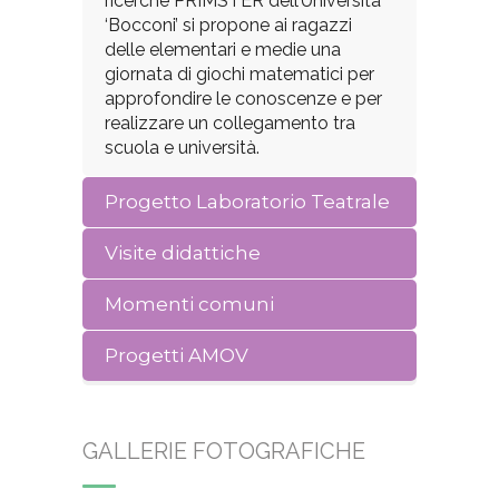
ricerche PRIMSTER dell’Università
‘Bocconi’ si propone ai ragazzi
delle elementari e medie una
giornata di giochi matematici per
approfondire le conoscenze e per
realizzare un collegamento tra
scuola e università.
Progetto Laboratorio Teatrale
Visite didattiche
Momenti comuni
Progetti AMOV
GALLERIE FOTOGRAFICHE