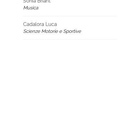
Sonia Briant
Musica
Cadalora Luca
Scienze Motorie e Sportive