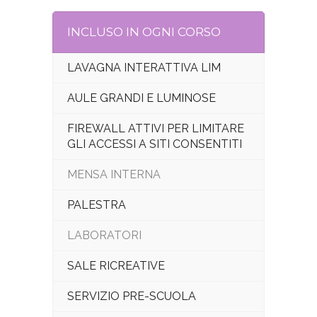
INCLUSO IN OGNI CORSO
LAVAGNA INTERATTIVA LIM
AULE GRANDI E LUMINOSE
FIREWALL ATTIVI PER LIMITARE
GLI ACCESSI A SITI CONSENTITI
MENSA INTERNA
PALESTRA
LABORATORI
SALE RICREATIVE
SERVIZIO PRE-SCUOLA