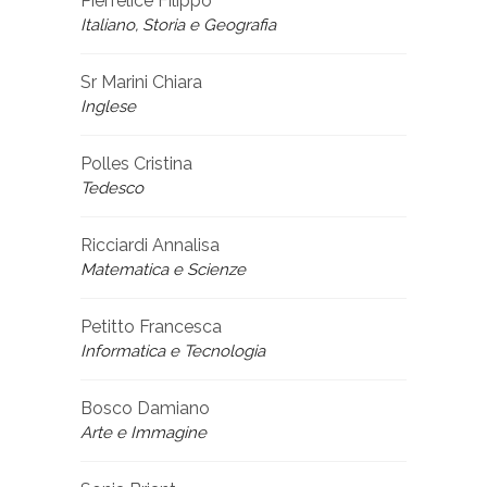
Pierfelice Filippo
Italiano, Storia e Geografia
Sr Marini Chiara
Inglese
Polles Cristina
Tedesco
Ricciardi Annalisa
Matematica e Scienze
Petitto Francesca
Informatica e Tecnologia
Bosco Damiano
Arte e Immagine