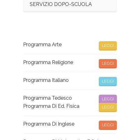
SERVIZIO DOPO-SCUOLA
Programma Arte
LEGGI
Programma Religione
LEGGI
Programma Italiano
LEGGI
Programma Tedesco
LEGGI
Programma Di Ed. Fisica
LEGGI
Programma Di Inglese
LEGGI