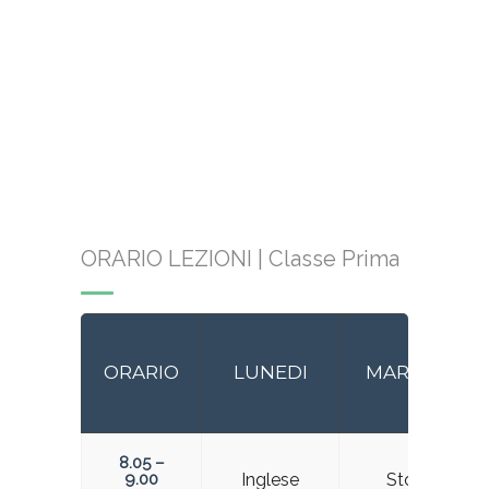
ORARIO LEZIONI | Classe Prima
ORARIO
LUNEDI
MARTEDI
8.05 –
9.00
Inglese
Storia