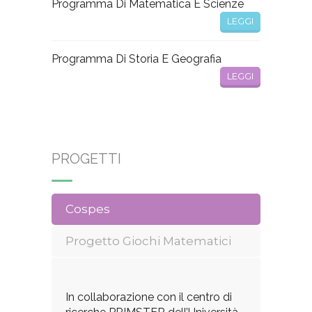
Programma Di Matematica E Scienze
LEGGI
Programma Di Storia E Geografia
LEGGI
PROGETTI
Cospes
Progetto Giochi Matematici
In collaborazione con il centro di