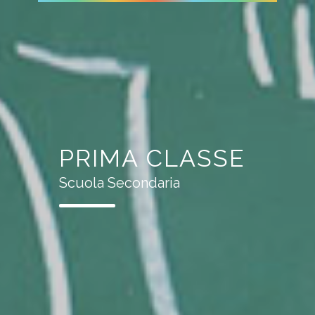
PRIMA CLASSE
Scuola Secondaria