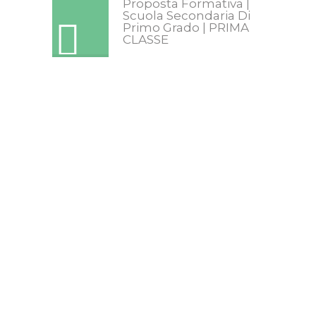
Proposta Formativa |
Scuola Secondaria Di
Primo Grado | PRIMA
CLASSE